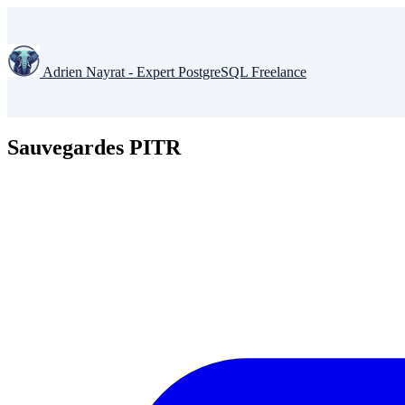
Adrien Nayrat - Expert PostgreSQL Freelance
Sauvegardes PITR