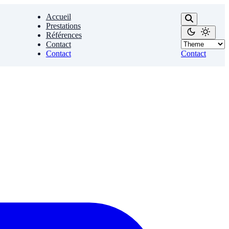
Accueil
Prestations
Références
Contact
Contact
Contact