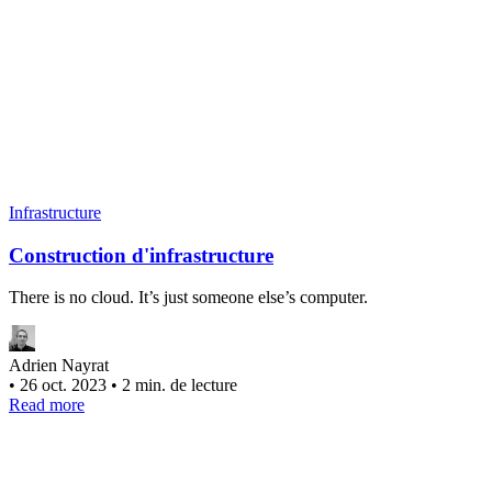
Infrastructure
Construction d'infrastructure
There is no cloud. It’s just someone else’s computer.
Adrien Nayrat
•
26 oct. 2023
•
2 min. de lecture
Read more